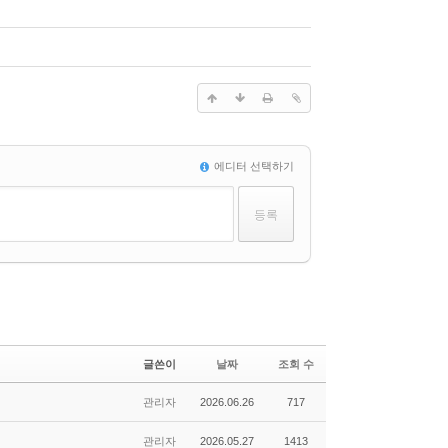
에디터 선택하기
글쓴이
날짜
조회 수
관리자
2026.06.26
717
관리자
2026.05.27
1413