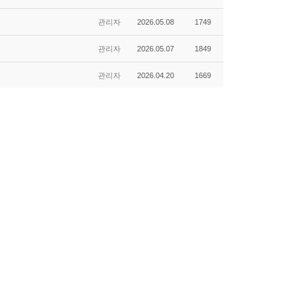
관리자
2026.05.08
1749
관리자
2026.05.07
1849
관리자
2026.04.20
1669
관리자
2026.07.07
296
공고-
관리자
2026.05.18
813
관리자
2026.05.08
875
관리자
2026.05.04
669
관리자
2026.04.09
711
관리자
2026.04.09
731
관리자
2026.02.14
723
관리자
2026.02.09
844