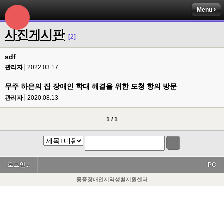
Menu
사진게시판
[2]
sdf
관리자
2022.03.17
무주 하은의 집 장애인 학대 해결을 위한 도청 항의 방문
관리자
2020.08.13
1 / 1
로그인...
PC
중증장애인지역생활지원센터