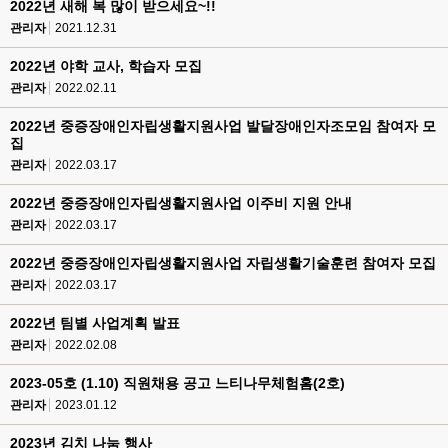
2022년 새해 복 많이 받으세요~!!
관리자
2021.12.31
2022년 야학 교사, 학습자 모집
관리자
2022.02.11
2022년 중증장애인자립생활지원사업 발달장애인자조모임 참여자 모
집
관리자
2022.03.17
2022년 중증장애인자립생활지원사업 이주비 지원 안내
관리자
2022.03.17
2022년 중증장애인자립생활지원사업 자립생활기술훈련 참여자 모집
관리자
2022.03.17
2022년 팀별 사업계획 발표
관리자
2022.02.08
2023-05호 (1.10) 직원채용 공고 느티나무체험홈(2호)
관리자
2023.01.12
2023년 김치 나눔 행사