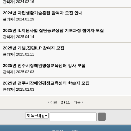
관리자
2024.02.16
2024년 자립생활기술훈련 참여자 모집 안내
관리자
2024.01.29
2025년 IL지원사업 집단동료상담 기초과정 참여자 모집
관리자
2025.04.14
2025년 개별,집단ILP 참여자 모집
관리자
2025.02.11
2025년 전주시장애인평생교육센터 강사 모집
관리자
2025.02.03
2025년 전주시장애인평생교육센터 학습자 모집
관리자
2025.02.03
이전
2 / 11
다음