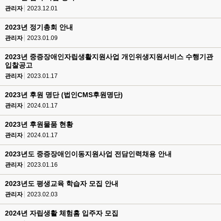
관리자
2023.12.01
2023년 정기총회 안내
관리자
2023.01.09
2023년 중증장애인자립생활지원사업 개인위생지원서비스 수행기관
입찰공고
관리자
2023.01.17
2023년 후원 명단 (법인CMS후원명단)
관리자
2024.01.17
2023년 후원물품 현황
관리자
2024.01.17
2023년도 중증장애인이동지원사업 전담인력채용 안내
관리자
2023.01.16
2023년도 평생교육 학습자 모집 안내
관리자
2023.02.03
2024년 자립생활 체험홈 입주자 모집