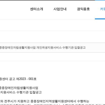
센터소개
사업안내
권익옹호
커
년 중증장애인자립생활지원사업 개인위생지원서비스 수행기관 입찰공고
증센터 공고 제2023 - 001호
년 중증장애인자립생활지원사업
지원서비스 수행기관 입찰공고
와 전주시가 지원하고 중증장애인지역생활지원센터에서 수행하는