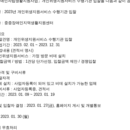
애인자립생활지원사업」개인위생지원서비스 수행기관 입찰을 다음과 같이 공
명 : 2023년 개인위생지원서비스 수행기관 입찰
주자 : 중증장애인지역생활지원센터
개요
찰건명 : 개인위생지원서비스 수행기관 입찰
 : 2023. 02. 01 ~ 2023. 12. 31
업내용 (견적서 명시)
위생지원서비스 : 가정 방문 비데 설치
금액 / 방법 : 1건당 단가선정, 입찰금액 제안 / 경쟁입찰
자격 및 구비서류
찰자격
 설치 : 사업자등록이 되어 있고 비데 설치가 가능한 업체
비서류 : 사업자등록증, 견적서
 : 2023. 01. 09 ~ 2023. 01. 19
및 입찰자 결정 : 2023. 01. 27(금), 홈페이지 게시 및 개별통보
2023. 01. 30 (월)
의 무효처리