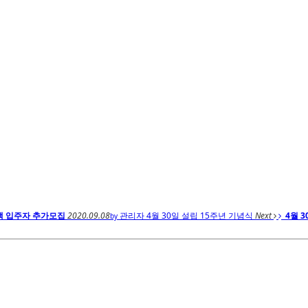
택 입주자 추가모집
2020.09.08
관리자
4월 30일 설립 15주년 기념식
Next
4월 
by