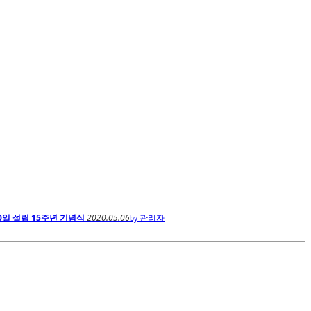
30일 설립 15주년 기념식
2020.05.06
관리자
by