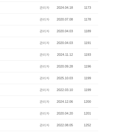
관리자
2024.04.18
1173
관리자
2020.07.08
1178
관리자
2020.04.03
1189
관리자
2020.04.03
1191
관리자
2024.11.12
1193
관리자
2020.09.28
1196
관리자
2025.10.03
1199
관리자
2022.03.10
1199
관리자
2024.12.06
1200
관리자
2020.04.20
1201
관리자
2022.08.05
1252