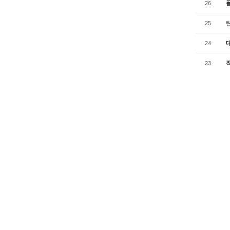
26
25
24
23
22
21
20
검색