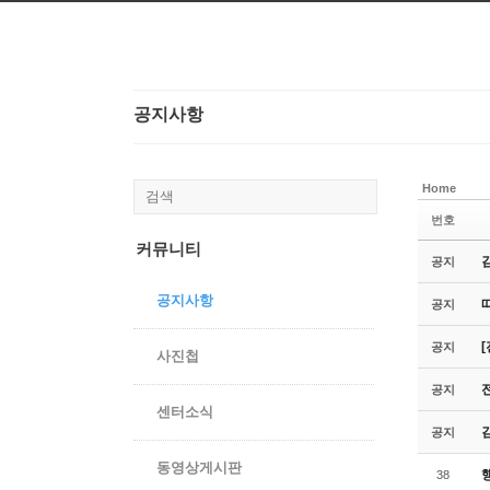
본문으로 바로가기
공지사항
Home
번호
커뮤니티
공지
공지사항
공지
공지
사진첩
공지
센터소식
공지
동영상게시판
38