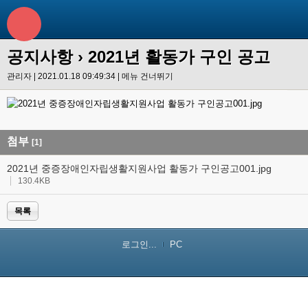
공지사항
› 2021년 활동가 구인 공고
관리자 | 2021.01.18 09:49:34 |
메뉴 건너뛰기
첨부
[1]
2021년 중증장애인자립생활지원사업 활동가 구인공고001.jpg
130.4KB
목록
로그인...
PC