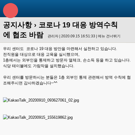
공지사항
› 코로나 19 대응 방역수칙
에 협조 바람
관리자 | 2020.09.15 16:51:33 |
메뉴 건너뛰기
우리 센터도 코로나 19 대응 방안을 마련해서 실천하고 있습니다.
전직원을 대상으로 대응 교육을 실시했으며,
1층에서는 외부인을 통제하고 방문자 열체크, 손소득 등을 하고 있습니다.
식당 테이블에도 가림막을 설치했습니다.
우리 센터를 방문하시는 분들은 1층 외부인 통제 관련해서 방역 수칙에 협
조해주시면 감사하겠습니다~^^