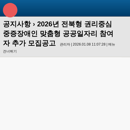
공지사항
›
2026년 전북형 권리중심
중증장애인 맞춤형 공공일자리 참여
자 추가 모집공고
관리자 | 2026.01.08 11:07:28 |
메뉴
건너뛰기