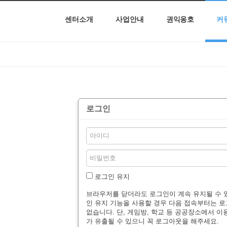
센터소개
사업안내
권익옹호
커
로그인
로그인 유지
브라우저를 닫더라도 로그인이 계속 유지될 수 
인 유지 기능을 사용할 경우 다음 접속부터는 
없습니다. 단, 게임방, 학교 등 공공장소에서 이
가 유출될 수 있으니 꼭 로그아웃을 해주세요.