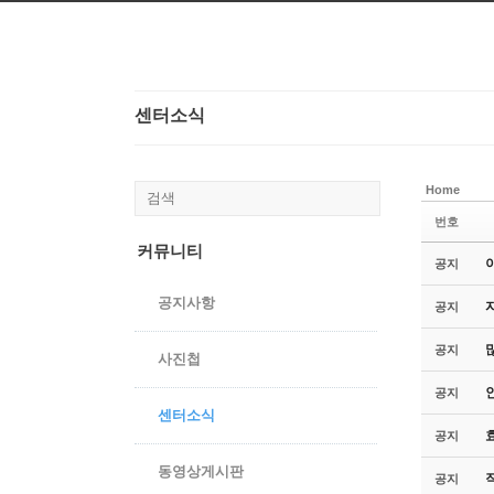
본문으로 바로가기
센터소식
Home
번호
커뮤니티
공지
공지사항
공지
공지
사진첩
공지
센터소식
공지
동영상게시판
공지